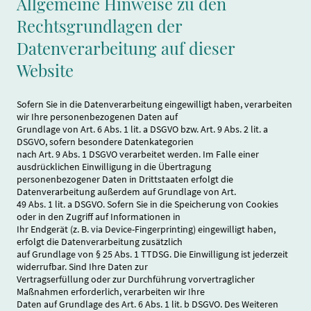
Allgemeine Hinweise zu den
Rechtsgrundlagen der
Datenverarbeitung auf dieser
Website
Sofern Sie in die Datenverarbeitung eingewilligt haben, verarbeiten
wir Ihre personenbezogenen Daten auf
Grundlage von Art. 6 Abs. 1 lit. a DSGVO bzw. Art. 9 Abs. 2 lit. a
DSGVO, sofern besondere Datenkategorien
nach Art. 9 Abs. 1 DSGVO verarbeitet werden. Im Falle einer
ausdrücklichen Einwilligung in die Übertragung
personenbezogener Daten in Drittstaaten erfolgt die
Datenverarbeitung außerdem auf Grundlage von Art.
49 Abs. 1 lit. a DSGVO. Sofern Sie in die Speicherung von Cookies
oder in den Zugriff auf Informationen in
Ihr Endgerät (z. B. via Device-Fingerprinting) eingewilligt haben,
erfolgt die Datenverarbeitung zusätzlich
auf Grundlage von § 25 Abs. 1 TTDSG. Die Einwilligung ist jederzeit
widerrufbar. Sind Ihre Daten zur
Vertragserfüllung oder zur Durchführung vorvertraglicher
Maßnahmen erforderlich, verarbeiten wir Ihre
Daten auf Grundlage des Art. 6 Abs. 1 lit. b DSGVO. Des Weiteren