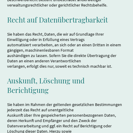
verwaltungsrechtlicher oder gerichtlicher Rechtsbehelfe.
Recht auf Datenübertragbarkeit
Sie haben das Recht, Daten, die wir auf Grundlage Ihrer
Einwilligung oder in Erfüllung eines Vertrags
automatisiert verarbeiten, an sich oder an einen Dritten in einem
gängigen, maschinenlesbaren Format
aushändigen zu lassen. Sofern Sie die direkte Übertragung der
Daten an einen anderen Verantwortlichen
verlangen, erfolgt dies nur, soweit es technisch machbar ist.
Auskunft, Löschung und
Berichtigung
Sie haben im Rahmen der geltenden gesetzlichen Bestimmungen
jederzeit das Recht auf unentgeltliche
Auskunft über Ihre gespeicherten personenbezogenen Daten,
deren Herkunft und Empfänger und den Zweck der
Datenverarbeitung und ggf. ein Recht auf Berichtigung oder
Löschung dieser Daten. Hierzu sowie