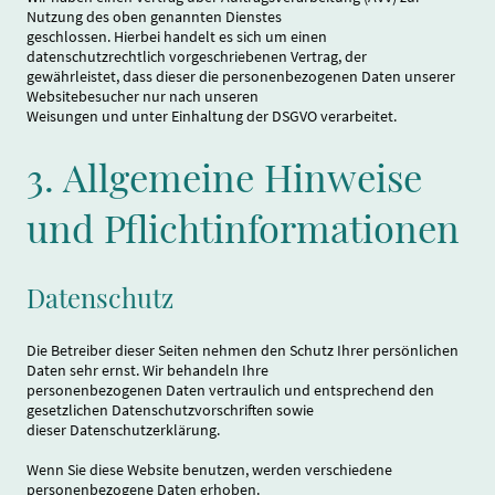
Nutzung des oben genannten Dienstes
geschlossen. Hierbei handelt es sich um einen
datenschutzrechtlich vorgeschriebenen Vertrag, der
gewährleistet, dass dieser die personenbezogenen Daten unserer
Websitebesucher nur nach unseren
Weisungen und unter Einhaltung der DSGVO verarbeitet.
3. Allgemeine Hinweise
und Pflichtinformationen
Datenschutz
Die Betreiber dieser Seiten nehmen den Schutz Ihrer persönlichen
Daten sehr ernst. Wir behandeln Ihre
personenbezogenen Daten vertraulich und entsprechend den
gesetzlichen Datenschutzvorschriften sowie
dieser Datenschutzerklärung.
Wenn Sie diese Website benutzen, werden verschiedene
personenbezogene Daten erhoben.