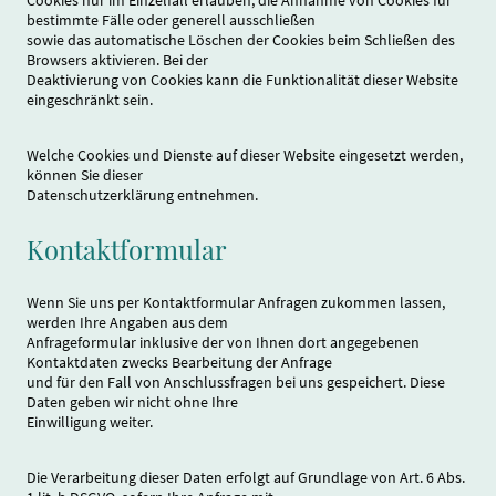
Cookies nur im Einzelfall erlauben, die Annahme von Cookies für
bestimmte Fälle oder generell ausschließen
sowie das automatische Löschen der Cookies beim Schließen des
Browsers aktivieren. Bei der
Deaktivierung von Cookies kann die Funktionalität dieser Website
eingeschränkt sein.
Welche Cookies und Dienste auf dieser Website eingesetzt werden,
können Sie dieser
Datenschutzerklärung entnehmen.
Kontaktformular
Wenn Sie uns per Kontaktformular Anfragen zukommen lassen,
werden Ihre Angaben aus dem
Anfrageformular inklusive der von Ihnen dort angegebenen
Kontaktdaten zwecks Bearbeitung der Anfrage
und für den Fall von Anschlussfragen bei uns gespeichert. Diese
Daten geben wir nicht ohne Ihre
Einwilligung weiter.
Die Verarbeitung dieser Daten erfolgt auf Grundlage von Art. 6 Abs.