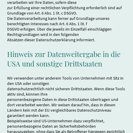
verarbeiten wir Ihre Daten, sofern diese
zur Erfüllung einer rechtlichen Verpflichtung erforderlich sind auf
Grundlage von Art. 6 Abs. 1 lit. c DSGVO.
Die Datenverarbeitung kann ferner auf Grundlage unseres
berechtigten Interesses nach Art. 6 Abs. 1 lit. f
DSGVO erfolgen. Über die jeweils im Einzelfall einschlägigen
Rechtsgrundlagen wird in den folgenden
Absätzen dieser Datenschutzerklärung informiert.
Hinweis zur Datenweitergabe in die
USA und sonstige Drittstaaten
Wir verwenden unter anderem Tools von Unternehmen mit Sitz in
den USA oder sonstigen
datenschutzrechtlich nicht sicheren Drittstaaten. Wenn diese Tools
aktiv sind, können Ihre
personenbezogene Daten in diese Drittstaaten übertragen und
dort verarbeitet werden. Wir weisen darauf hin, dass in diesen
Ländern kein mit der EU vergleichbares Datenschutzniveau
garantiert werden kann.
Beispielsweise sind US-Unternehmen dazu verpflichtet,
personenbezogene Daten an Sicherheitsbehörden
herauszugeben, ohne dass Sie als Betroffener hiergegen gerichtlich