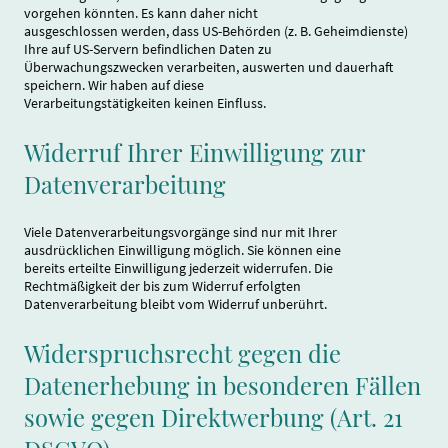
vorgehen könnten. Es kann daher nicht
ausgeschlossen werden, dass US-Behörden (z. B. Geheimdienste)
Ihre auf US-Servern befindlichen Daten zu
Überwachungszwecken verarbeiten, auswerten und dauerhaft
speichern. Wir haben auf diese
Verarbeitungstätigkeiten keinen Einfluss.
Widerruf Ihrer Einwilligung zur
Datenverarbeitung
Viele Datenverarbeitungsvorgänge sind nur mit Ihrer
ausdrücklichen Einwilligung möglich. Sie können eine
bereits erteilte Einwilligung jederzeit widerrufen. Die
Rechtmäßigkeit der bis zum Widerruf erfolgten
Datenverarbeitung bleibt vom Widerruf unberührt.
Widerspruchsrecht gegen die
Datenerhebung in besonderen Fällen
sowie gegen Direktwerbung (Art. 21