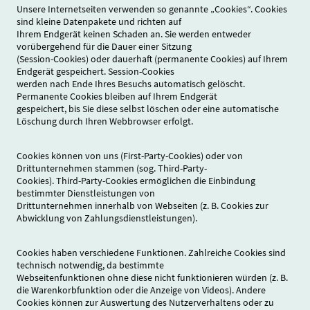
Unsere Internetseiten verwenden so genannte „Cookies“. Cookies
sind kleine Datenpakete und richten auf
Ihrem Endgerät keinen Schaden an. Sie werden entweder
vorübergehend für die Dauer einer Sitzung
(Session-Cookies) oder dauerhaft (permanente Cookies) auf Ihrem
Endgerät gespeichert. Session-Cookies
werden nach Ende Ihres Besuchs automatisch gelöscht.
Permanente Cookies bleiben auf Ihrem Endgerät
gespeichert, bis Sie diese selbst löschen oder eine automatische
Löschung durch Ihren Webbrowser erfolgt.
Cookies können von uns (First-Party-Cookies) oder von
Drittunternehmen stammen (sog. Third-Party-
Cookies). Third-Party-Cookies ermöglichen die Einbindung
bestimmter Dienstleistungen von
Drittunternehmen innerhalb von Webseiten (z. B. Cookies zur
Abwicklung von Zahlungsdienstleistungen).
Cookies haben verschiedene Funktionen. Zahlreiche Cookies sind
technisch notwendig, da bestimmte
Webseitenfunktionen ohne diese nicht funktionieren würden (z. B.
die Warenkorbfunktion oder die Anzeige von Videos). Andere
Cookies können zur Auswertung des Nutzerverhaltens oder zu