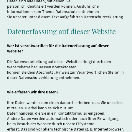
Daten sind alle Daten, mit denen Sie
persönlich identifiziert werden können. Ausführliche
Informationen zum Thema Datenschutz entnehmen
Sie unserer unter diesem Text aufgeführten Datenschutzerklärung.
Datenerfassung auf dieser Website
Wer ist verantwortlich für die Datenerfassung auf dieser
Website?
Die Datenverarbeitung auf dieser Website erfolgt durch den
Websitebetreiber. Dessen Kontaktdaten
können Sie dem Abschnitt „Hinweis zur Verantwortlichen Stelle“ in
dieser Datenschutzerklärung entnehmen.
Wie erfassen wir Ihre Daten?
Ihre Daten werden zum einen dadurch erhoben, dass Sie uns diese
mitteilen. Hierbei kann es sich z. B. um
Daten handeln, die Sie in ein Kontaktformular eingeben.
Andere Daten werden automatisch oder nach Ihrer Einwilligung
beim Besuch der Website durch unsere ITSysteme
erfasst. Das sind vor allem technische Daten (z. B. Internetbrowser,