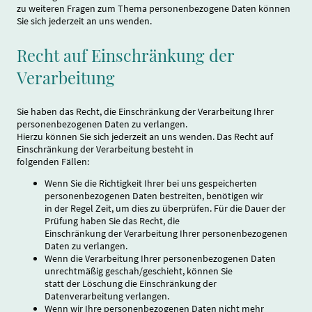
zu weiteren Fragen zum Thema personenbezogene Daten können
Sie sich jederzeit an uns wenden.
Recht auf Einschränkung der
Verarbeitung
Sie haben das Recht, die Einschränkung der Verarbeitung Ihrer
personenbezogenen Daten zu verlangen.
Hierzu können Sie sich jederzeit an uns wenden. Das Recht auf
Einschränkung der Verarbeitung besteht in
folgenden Fällen:
Wenn Sie die Richtigkeit Ihrer bei uns gespeicherten
personenbezogenen Daten bestreiten, benötigen wir
in der Regel Zeit, um dies zu überprüfen. Für die Dauer der
Prüfung haben Sie das Recht, die
Einschränkung der Verarbeitung Ihrer personenbezogenen
Daten zu verlangen.
Wenn die Verarbeitung Ihrer personenbezogenen Daten
unrechtmäßig geschah/geschieht, können Sie
statt der Löschung die Einschränkung der
Datenverarbeitung verlangen.
Wenn wir Ihre personenbezogenen Daten nicht mehr