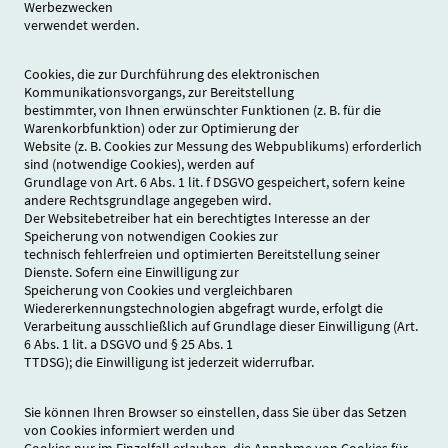
Werbezwecken
verwendet werden.
Cookies, die zur Durchführung des elektronischen
Kommunikationsvorgangs, zur Bereitstellung
bestimmter, von Ihnen erwünschter Funktionen (z. B. für die
Warenkorbfunktion) oder zur Optimierung der
Website (z. B. Cookies zur Messung des Webpublikums) erforderlich
sind (notwendige Cookies), werden auf
Grundlage von Art. 6 Abs. 1 lit. f DSGVO gespeichert, sofern keine
andere Rechtsgrundlage angegeben wird.
Der Websitebetreiber hat ein berechtigtes Interesse an der
Speicherung von notwendigen Cookies zur
technisch fehlerfreien und optimierten Bereitstellung seiner
Dienste. Sofern eine Einwilligung zur
Speicherung von Cookies und vergleichbaren
Wiedererkennungstechnologien abgefragt wurde, erfolgt die
Verarbeitung ausschließlich auf Grundlage dieser Einwilligung (Art.
6 Abs. 1 lit. a DSGVO und § 25 Abs. 1
TTDSG); die Einwilligung ist jederzeit widerrufbar.
Sie können Ihren Browser so einstellen, dass Sie über das Setzen
von Cookies informiert werden und