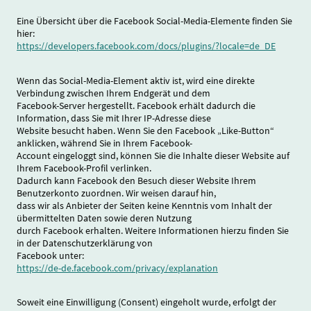
Eine Übersicht über die Facebook Social-Media-Elemente finden Sie
hier:
https://developers.facebook.com/docs/plugins/?locale=de_DE
Wenn das Social-Media-Element aktiv ist, wird eine direkte
Verbindung zwischen Ihrem Endgerät und dem
Facebook-Server hergestellt. Facebook erhält dadurch die
Information, dass Sie mit Ihrer IP-Adresse diese
Website besucht haben. Wenn Sie den Facebook „Like-Button“
anklicken, während Sie in Ihrem Facebook-
Account eingeloggt sind, können Sie die Inhalte dieser Website auf
Ihrem Facebook-Profil verlinken.
Dadurch kann Facebook den Besuch dieser Website Ihrem
Benutzerkonto zuordnen. Wir weisen darauf hin,
dass wir als Anbieter der Seiten keine Kenntnis vom Inhalt der
übermittelten Daten sowie deren Nutzung
durch Facebook erhalten. Weitere Informationen hierzu finden Sie
in der Datenschutzerklärung von
Facebook unter:
https://de-de.facebook.com/privacy/explanation
Soweit eine Einwilligung (Consent) eingeholt wurde, erfolgt der