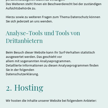
Des Weiteren steht Ihnen ein Beschwerderecht bei der zuständigen
Aufsichtsbehörde zu.
Hierzu sowie zu weiteren Fragen zum Thema Datenschutz können
Sie sich jederzeit an uns wenden.
Analyse-Tools und Tools von
Drittanbietern
Beim Besuch dieser Website kann Ihr Surf-Verhalten statistisch
ausgewertet werden. Das geschieht vor
allem mit sogenannten Analyseprogrammen.
Detaillierte Informationen zu diesen Analyseprogrammen finden
Sie in der folgenden
Datenschutzerklärung.
2. Hosting
Wir hosten die Inhalte unserer Website bei folgendem Anbieter: