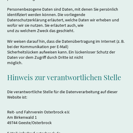
Personenbezogene Daten sind Daten, mit denen Sie persönlich
identifiziert werden können. Die vorliegende
Datenschutzerklärung erläutert, welche Daten wir erheben und
wofür wir sie nutzen. Sie erläutert auch, wie
und zu welchem Zweck das geschieht.
Wir weisen darauf hin, dass die Datenübertragung im Internet (z. B.
bei der Kommunikation per E-Mail)
Sicherheitslücken aufweisen kann. Ein lückenloser Schutz der
Daten vor dem Zugriff durch Dritte ist nicht
möglich.
Hinweis zur verantwortlichen Stelle
Die verantwortliche Stelle für die Datenverarbeitung auf dieser
Website ist:
Reit- und Fahrverein Osterbrock e.V.
Am Birkenwald 1
49744 Geeste/Osterbrock