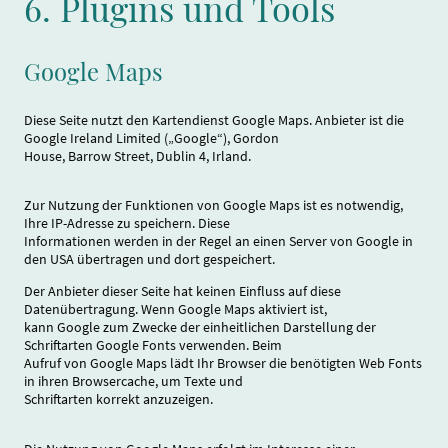
6. Plugins und Tools
Google Maps
Diese Seite nutzt den Kartendienst Google Maps. Anbieter ist die
Google Ireland Limited („Google“), Gordon
House, Barrow Street, Dublin 4, Irland.
Zur Nutzung der Funktionen von Google Maps ist es notwendig,
Ihre IP-Adresse zu speichern. Diese
Informationen werden in der Regel an einen Server von Google in
den USA übertragen und dort gespeichert.
Der Anbieter dieser Seite hat keinen Einfluss auf diese
Datenübertragung. Wenn Google Maps aktiviert ist,
kann Google zum Zwecke der einheitlichen Darstellung der
Schriftarten Google Fonts verwenden. Beim
Aufruf von Google Maps lädt Ihr Browser die benötigten Web Fonts
in ihren Browsercache, um Texte und
Schriftarten korrekt anzuzeigen.