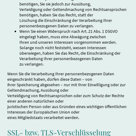
benötigen, Sie sie jedoch zur Ausübung,
Verteidigung oder Geltendmachung von Rechtsansprüchen
benötigen, haben Sie das Recht, statt der
Löschung die Einschränkung der Verarbeitung Ihrer
personenbezogenen Daten zu verlangen.
Wenn Sie einen Widerspruch nach Art. 21 Abs. 1 DSGVO
eingelegt haben, muss eine Abwägung zwischen
Ihren und unseren Interessen vorgenommen werden.
Solange noch nicht feststeht, wessen Interessen
überwiegen, haben Sie das Recht, die Einschränkung der
Verarbeitung Ihrer personenbezogenen Daten
zu verlangen.
Wenn Sie die Verarbeitung Ihrer personenbezogenen Daten
eingeschränkt haben, dürfen diese Daten – von
ihrer Speicherung abgesehen – nur mit Ihrer Einwilligung oder zur
Geltendmachung, Ausübung oder
Verteidigung von Rechtsansprüchen oder zum Schutz der Rechte
einer anderen natürlichen oder
juristischen Person oder aus Gründen eines wichtigen öffentlichen
Interesses der Europäischen Union oder
eines Mitgliedstaats verarbeitet werden.
SSL- bzw. TLS-Verschlüsselung