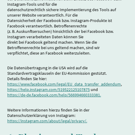
Instagram-Tools und für die
datenschutzrechtlich sichere Implementierung des Tools auf
unserer Website verantwortlich. Für die
Datensicherheit der Facebook bzw. Instagram-Produkte ist
Facebook verantwortlich. Betroffenenrechte
(z. B. Auskunftsersuchen) hinsichtlich der bei Facebook bzw.
Instagram verarbeiteten Daten können Sie
direkt bei Facebook geltend machen. Wenn Sie die
Betroffenenrechte bei uns geltend machen, sind wir
verpflichtet, diese an Facebook weiterzuleiten.
Die Datenübertragung in die USA wird auf die
Standardvertragsklauseln der EU-Kommission gestützt.
Details finden Sie hier:
https://www.facebook.com/legal/EU_data_transfer_addendum
,
https://help.instagram.com/519522125107875
und
https://de-de.facebook.com/help/566994660333381.
Weitere Informationen hierzu finden Sie in der
Datenschutzerklärung von Instagram:
https://instagram.com/about/legal/privacy/.