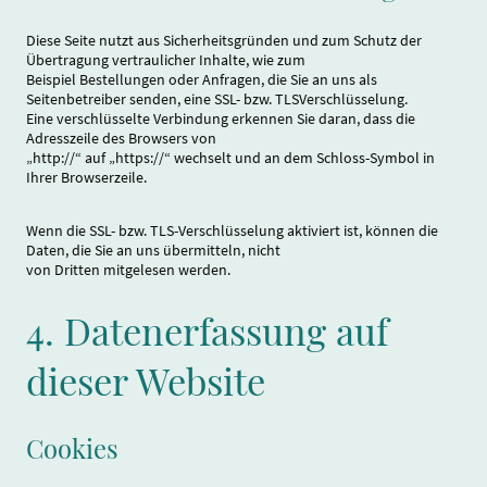
Diese Seite nutzt aus Sicherheitsgründen und zum Schutz der
Übertragung vertraulicher Inhalte, wie zum
Beispiel Bestellungen oder Anfragen, die Sie an uns als
Seitenbetreiber senden, eine SSL- bzw. TLSVerschlüsselung.
Eine verschlüsselte Verbindung erkennen Sie daran, dass die
Adresszeile des Browsers von
„http://“ auf „https://“ wechselt und an dem Schloss-Symbol in
Ihrer Browserzeile.
Wenn die SSL- bzw. TLS-Verschlüsselung aktiviert ist, können die
Daten, die Sie an uns übermitteln, nicht
von Dritten mitgelesen werden.
4. Datenerfassung auf
dieser Website
Cookies