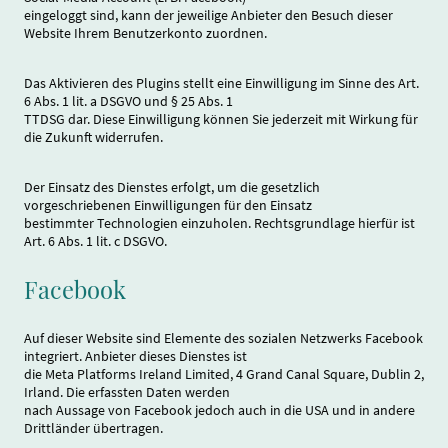
eingeloggt sind, kann der jeweilige Anbieter den Besuch dieser
Website Ihrem Benutzerkonto zuordnen.
Das Aktivieren des Plugins stellt eine Einwilligung im Sinne des Art.
6 Abs. 1 lit. a DSGVO und § 25 Abs. 1
TTDSG dar. Diese Einwilligung können Sie jederzeit mit Wirkung für
die Zukunft widerrufen.
Der Einsatz des Dienstes erfolgt, um die gesetzlich
vorgeschriebenen Einwilligungen für den Einsatz
bestimmter Technologien einzuholen. Rechtsgrundlage hierfür ist
Art. 6 Abs. 1 lit. c DSGVO.
Facebook
Auf dieser Website sind Elemente des sozialen Netzwerks Facebook
integriert. Anbieter dieses Dienstes ist
die Meta Platforms Ireland Limited, 4 Grand Canal Square, Dublin 2,
Irland. Die erfassten Daten werden
nach Aussage von Facebook jedoch auch in die USA und in andere
Drittländer übertragen.