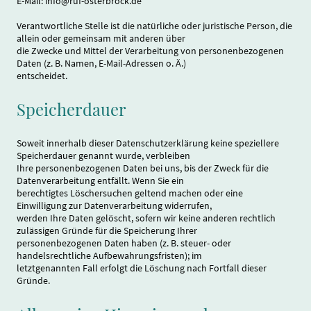
E-Mail: info@ruf-osterbrock.de
Verantwortliche Stelle ist die natürliche oder juristische Person, die
allein oder gemeinsam mit anderen über
die Zwecke und Mittel der Verarbeitung von personenbezogenen
Daten (z. B. Namen, E-Mail-Adressen o. Ä.)
entscheidet.
Speicherdauer
Soweit innerhalb dieser Datenschutzerklärung keine speziellere
Speicherdauer genannt wurde, verbleiben
Ihre personenbezogenen Daten bei uns, bis der Zweck für die
Datenverarbeitung entfällt. Wenn Sie ein
berechtigtes Löschersuchen geltend machen oder eine
Einwilligung zur Datenverarbeitung widerrufen,
werden Ihre Daten gelöscht, sofern wir keine anderen rechtlich
zulässigen Gründe für die Speicherung Ihrer
personenbezogenen Daten haben (z. B. steuer- oder
handelsrechtliche Aufbewahrungsfristen); im
letztgenannten Fall erfolgt die Löschung nach Fortfall dieser
Gründe.