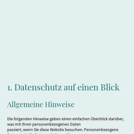
Datenschutzerklärung
1. Datenschutz auf einen Blick
Allgemeine Hinweise
Die folgenden Hinweise geben einen einfachen Überblick darüber,
was mit Ihren personenbezogenen Daten
passiert, wenn Sie diese Website besuchen. Personenbezogene