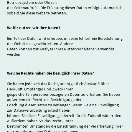
Betriebssystem oder Uhrzeit
des Seitenaufrufs). Die Erfassung dieser Daten erfolgt automatisch,
sobald Sie diese Website betreten.
Wofür nutzen wir Ihre Daten?
Ein Teil der Daten wird erhoben, um eine fehlerfreie Bereitstellung
der Website zu gewährleisten. Andere
Daten können zur Analyse Ihres Nutzerverhaltens verwendet
werden.
Welche Rechte haben Sie bezüglich Ihrer Daten?
Sie haben jederzeit das Recht, unentgeltlich Auskunft über
Herkunft, Empfänger und Zweck Ihrer
gespeicherten personenbezogenen Daten zu erhalten. Sie haben
außerdem ein Recht, die Berichtigung oder
Löschung dieser Daten zu verlangen. Wenn Sie eine Einwilligung
zur Datenverarbeitung erteilt haben,
können Sie diese Einwilligung jederzeit für die Zukunft widerrufen.
Außerdem haben Sie das Recht, unter
bestimmten Umständen die Einschränkung der Verarbeitung Ihrer
personenbezogenen Daten zu verlangen.